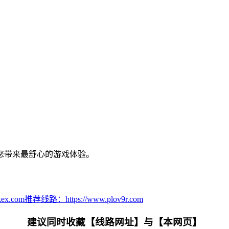
您带来最舒心的游戏体验。
kex.com
推荐线路：
https://www.plov9r.com
建议同时收藏【线路网址】与【本网页】