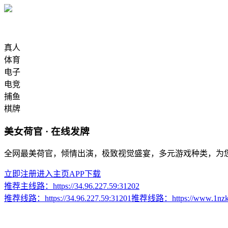
真人
体育
电子
电竞
捕鱼
棋牌
美女荷官 · 在线发牌
全网最美荷官，倾情出演，极致视觉盛宴，多元游戏种类，为
立即注册
进入主页
APP下载
推荐主线路：
https://34.96.227.59:31202
推荐线路：
https://34.96.227.59:31201
推荐线路：
https://www.1nz