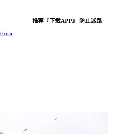
推荐『下载APP』 防止迷路
00.com