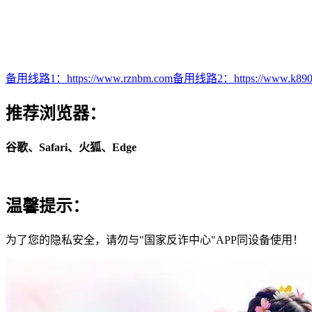
备用线路
1
：
https://www.rznbm.com
备用线路
2
：
https://www.k89
推荐浏览器：
谷歌、Safari、火狐、Edge
温馨提示：
为了您的隐私安全，请勿与"国家反诈中心"APP同设备使用！