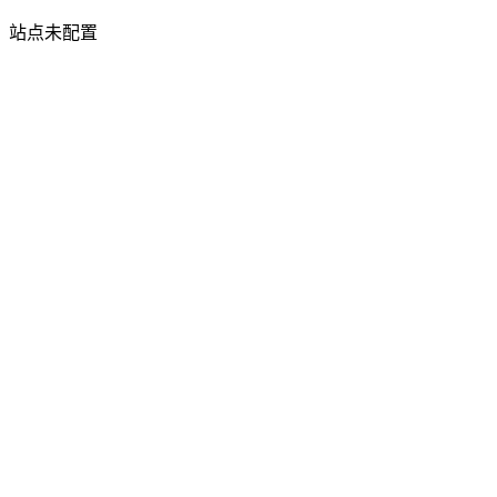
站点未配置